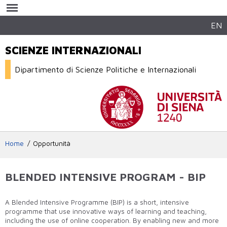
Salta al
contenuto
principale
EN
SCIENZE INTERNAZIONALI
Dipartimento di Scienze Politiche e Internazionali
Home
Opportunità
BLENDED INTENSIVE PROGRAM - BIP
A Blended Intensive Programme (BIP) is a short, intensive
programme that use innovative ways of learning and teaching,
including the use of online cooperation. By enabling new and more