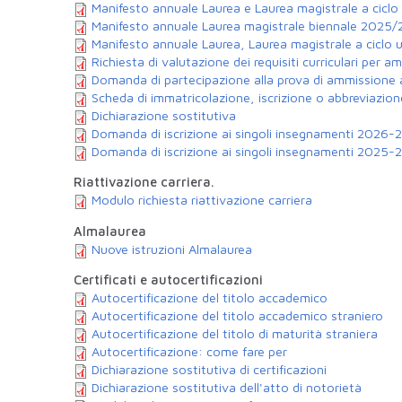
Manifesto annuale Laurea e Laurea magistrale a cicl
Manifesto annuale Laurea magistrale biennale 2025
Manifesto annuale Laurea, Laurea magistrale a ciclo 
Richiesta di valutazione dei requisiti curriculari per a
Domanda di partecipazione alla prova di ammissione a
Scheda di immatricolazione, iscrizione o abbreviazione
Dichiarazione sostitutiva
Domanda di iscrizione ai singoli insegnamenti 2026-
Domanda di iscrizione ai singoli insegnamenti 2025-
Riattivazione carriera.
Modulo richiesta riattivazione carriera
Almalaurea
Nuove istruzioni Almalaurea
Certificati e autocertificazioni
Autocertificazione del titolo accademico
Autocertificazione del titolo accademico straniero
Autocertificazione del titolo di maturità straniera
Autocertificazione: come fare per
Dichiarazione sostitutiva di certificazioni
Dichiarazione sostitutiva dell'atto di notorietà