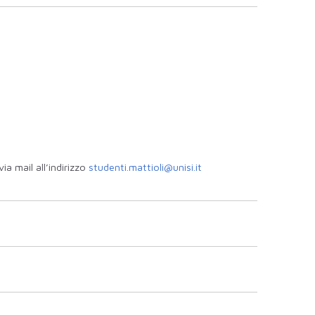
a mail all’indirizzo
studenti.mattioli@unisi.it