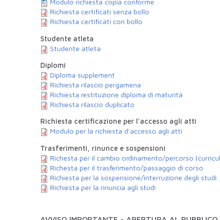
Modulo richiesta copia conforme
Richiesta certificati senza bollo
Richiesta certificati con bollo
Studente atleta
Studente atleta
Diplomi
Diploma supplement
Richiesta rilascio pergamena
Richiesta restituzione diploma di maturità
Richiesta rilascio duplicato
Richiesta certificazione per l'accesso agli atti
Modulo per la richiesta d'accesso agli atti
Trasferimenti, rinunce e sospensioni
Richesta per il cambio ordinamento/percorso (curricu
Richesta per il trasferimento/passaggio di corso
Richiesta per la sospensione/interruzione degli studi
Richiesta per la rinuncia agli studi
AVVISO IMPORTANTE - APERTURA AL PUBBLICO