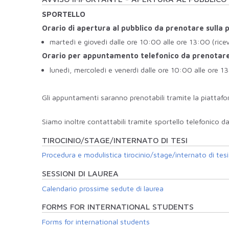
SPORTELLO
Orario di apertura al pubblico da prenotare sulla
martedì e giovedì dalle ore 10:00 alle ore 13:00 (rice
Orario per appuntamento telefonico da prenotare
lunedì, mercoledì e venerdì dalle ore 10:00 alle ore 1
Gli appuntamenti saranno prenotabili tramite la piattaf
Siamo inoltre contattabili tramite sportello telefonico da
TIROCINIO/STAGE/INTERNATO DI TESI
Procedura e modulistica tirocinio/stage/internato di tesi
SESSIONI DI LAUREA
Calendario prossime sedute di laurea
FORMS FOR INTERNATIONAL STUDENTS
Forms for international students